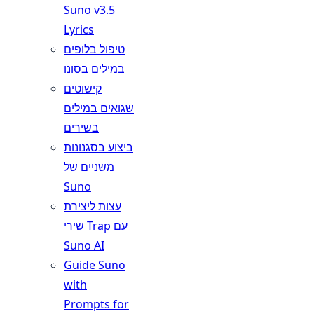
Suno v3.5
Lyrics
טיפול בלופים
במילים בסונו
קישוטים
שגואים במילים
בשירים
ביצוע בסגנונות
משניים של
Suno
עצות ליצירת
שירי Trap עם
Suno AI
Guide Suno
with
Prompts for